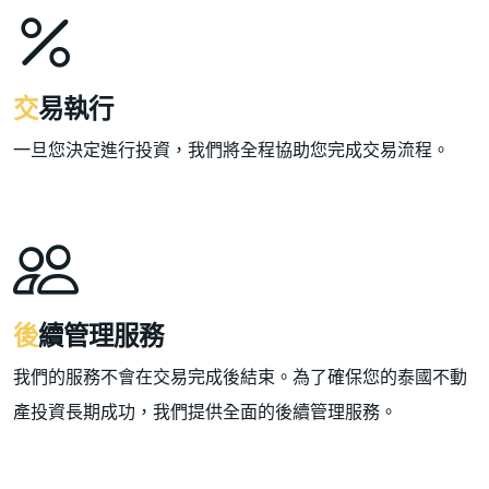
交易執行
一旦您決定進行投資，我們將全程協助您完成交易流程。
後續管理服務
我們的服務不會在交易完成後結束。為了確保您的泰國不動
產投資長期成功，我們提供全面的後續管理服務。