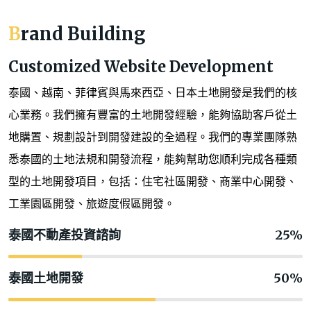
Brand Building
Customized Website Development
泰國、越南、菲律賓與馬來西亞、日本土地開發是我們的核
心業務。我們擁有豐富的土地開發經驗，能夠協助客戶從土
地購置、規劃設計到開發建設的全過程。我們的專業團隊熟
悉泰國的土地法規和開發流程，能夠幫助您順利完成各種類
型的土地開發項目，包括：住宅社區開發、商業中心開發、
工業園區開發、旅遊度假區開發。
泰國不動產投資諮詢
25%
泰國土地開發
50%