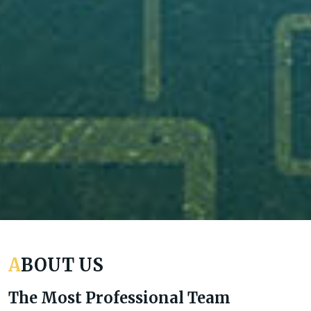
ABOUT US
The Most Professional Team