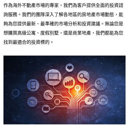
作為海外不動產市場的專家，我們為客戶提供全面的投資諮
詢服務。我們的團隊深入了解各地區的房地產市場動態，能
夠為您提供最新、最準確的市場分析和投資建議。無論您是
想購買高級公寓、度假別墅，還是商業地產，我們都能為您
找到最適合的投資標的。