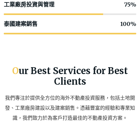
工業廠房投資與管理
75%
泰國建案銷售
100%
Our Best Services for Best
Clients
我們專注於提供全方位的海外不動產投資服務，包括土地開
發、工業廠房建設以及建案銷售。憑藉豐富的經驗和專業知
識，我們致力於為客戶打造最佳的不動產投資方案。