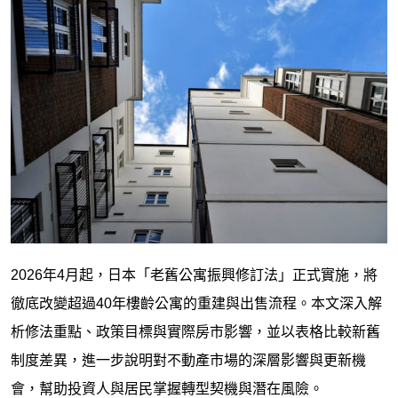
2026年4月起，日本「老舊公寓振興修訂法」正式實施，將
徹底改變超過40年樓齡公寓的重建與出售流程。本文深入解
析修法重點、政策目標與實際房市影響，並以表格比較新舊
制度差異，進一步說明對不動產市場的深層影響與更新機
會，幫助投資人與居民掌握轉型契機與潛在風險。