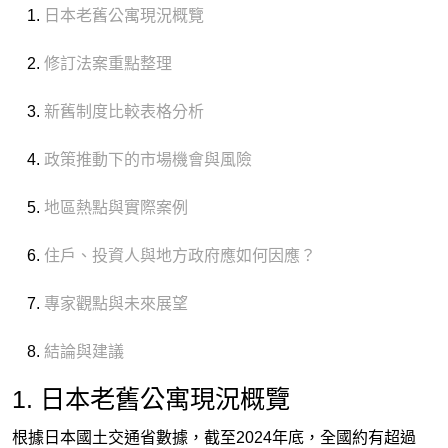
日本老舊公寓現況概覽
修訂法案重點整理
新舊制度比較表格分析
政策推動下的市場機會與風險
地區熱點與實際案例
住戶、投資人與地方政府應如何因應？
專家觀點與未來展望
結論與建議
1. 日本老舊公寓現況概覽
根據日本國土交通省數據，截至2024年底，全國約有超過