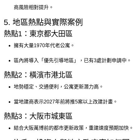
商風險相對提升。
5. 地區熱點與實際案例
熱點1：東京都大田區
擁有大量1970年代老公寓。
區內將導入「優先引導地區」，已有3處計劃申請中。
熱點2：橫濱市港北區
地勢穩定、交通便利，公寓更新潛力高。
當地建商表示2027年前將推5案以上改建計畫。
熱點3：大阪市城東區
結合大阪萬博前的都市更新政策，重建速度預期加快。