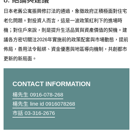
日本老舊公寓振興修訂法的通過，象徵政府正積極面對住宅
老化問題。對投資人而言，這是一波政策紅利下的進場時
機；對住戶來說，則是提升生活品質與資產價值的契機。建
議各方密切關注2026年實施前的政策配套與市場動態，提前
佈局，善用法令鬆綁、資金優惠與地區導向機制，共創都市
更新的新局面。
CONTACT INFORMATION
楊先生 0916-078-268
楊先生 line id 0916078268
市話 03-316-2676