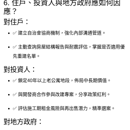
6. 住戶、投資人與地方政府應如何因
應？
對住戶：
✅ 建立自治會協商機制，強化內部溝通管道。
✅ 主動查詢房屋結構報告與耐震評估，掌握是否適用優
先重建名單。
對投資人：
✅ 鎖定40年以上老公寓地段，佈局中長期價值。
✅ 與開發商合作參與改建專案，分享政策紅利。
✅ 評估施工期租金風險與再出售潛力，精準選案。
對地方政府：