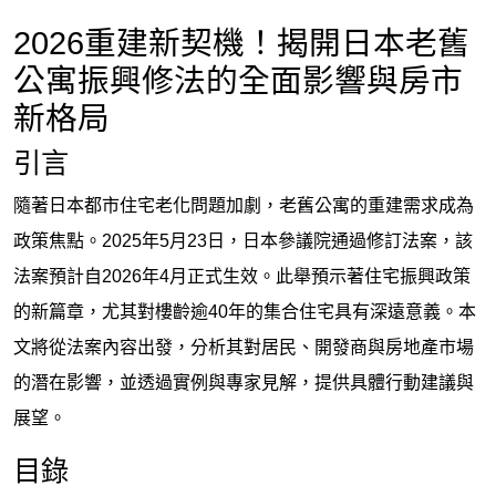
2026重建新契機！揭開日本老舊
公寓振興修法的全面影響與房市
新格局
引言
隨著日本都市住宅老化問題加劇，老舊公寓的重建需求成為
政策焦點。2025年5月23日，日本參議院通過修訂法案，該
法案預計自2026年4月正式生效。此舉預示著住宅振興政策
的新篇章，尤其對樓齡逾40年的集合住宅具有深遠意義。本
文將從法案內容出發，分析其對居民、開發商與房地產市場
的潛在影響，並透過實例與專家見解，提供具體行動建議與
展望。
目錄