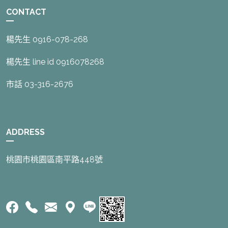
CONTACT
楊先生 0916-078-268
楊先生 line id 0916078268
市話 03-316-2676
ADDRESS
桃園市桃園區南平路448號